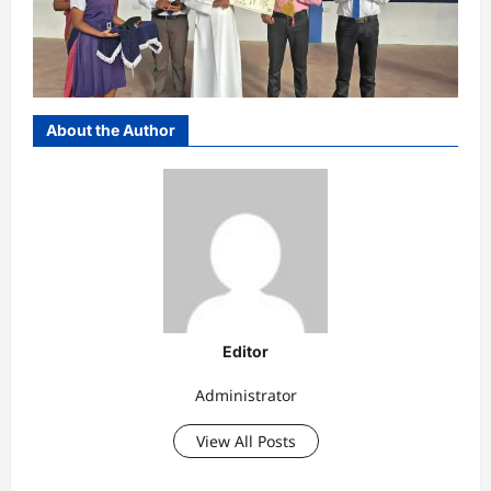
About the Author
Editor
Administrator
View All Posts