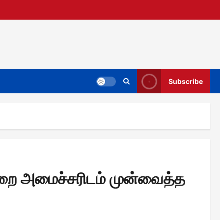
Subscribe
றை அமைச்சரிடம் முன்வைத்த