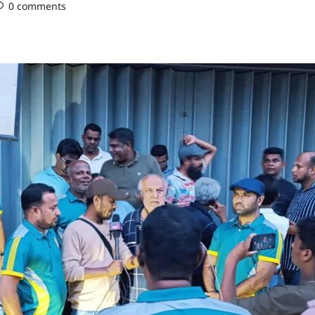
0 comments