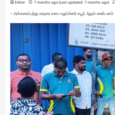
Editor
7 months ago (Last updated: 7 months ago)
– அக்கரைப்பற்று மாநகர சபை உறுப்பினர் சபூர் ஆதம் கண்டனம்