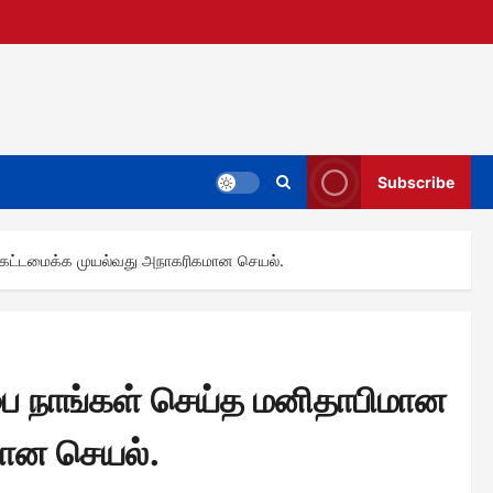
Subscribe
் கட்டமைக்க முயல்வது அநாகரிகமான செயல்.
பை நாங்கள் செய்த மனிதாபிமான
மான செயல்.