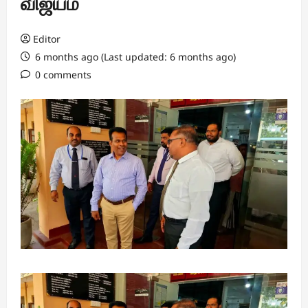
விஜயம்
Editor
6 months ago (Last updated: 6 months ago)
0 comments