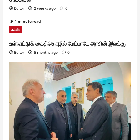
Editor
2 weeks ago
0
1 minute read
கல்வி
உள்நாட்டுக் கைத்தொழில் மேம்பாடே அரசின் இலக்கு
Editor
5 months ago
0