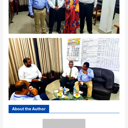
About the Author