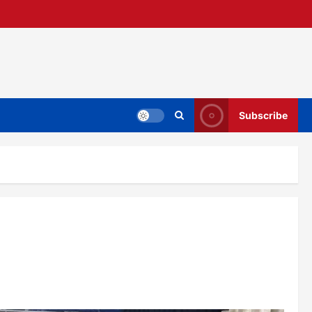
Subscribe