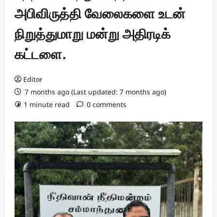
அபிவிருத்தி வேலைகளை உடன்
நிறுத்துமாறு மன்று அதிரடிக்
கட்டளை.
Editor
7 months ago (Last updated: 7 months ago)
1 minute read
0 comments