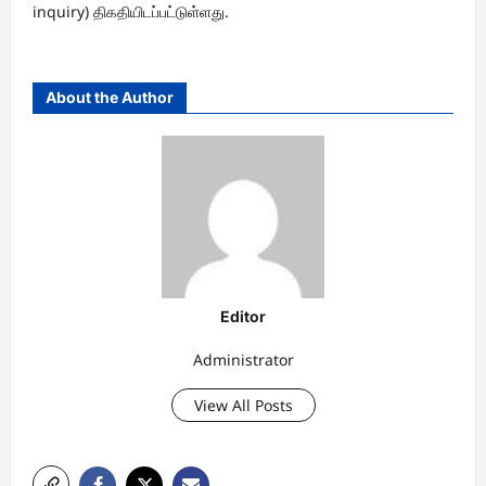
inquiry) திகதியிடப்பட்டுள்ளது.
About the Author
Editor
Administrator
View All Posts