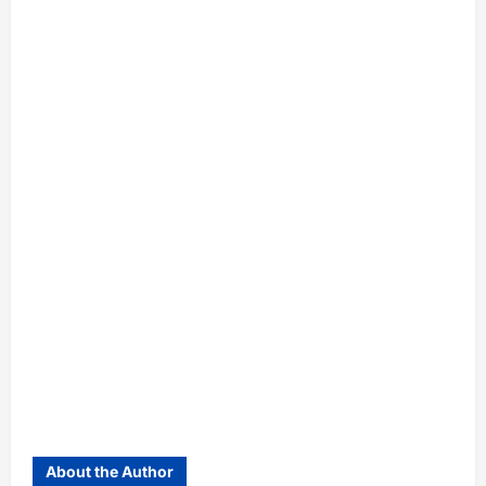
About the Author