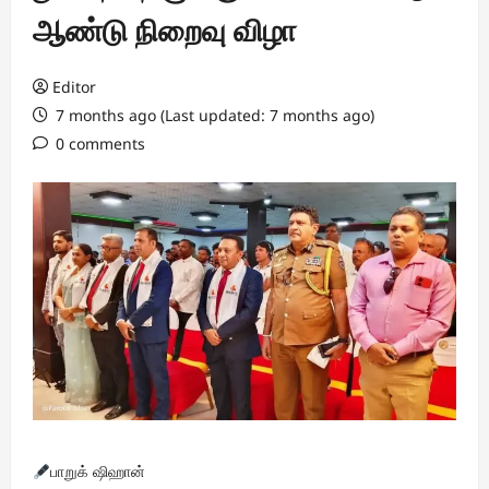
ஆண்டு நிறைவு விழா
Editor
7 months ago (Last updated: 7 months ago)
0 comments
பாறுக் ஷிஹான்