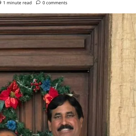
1 minute read
0 comments