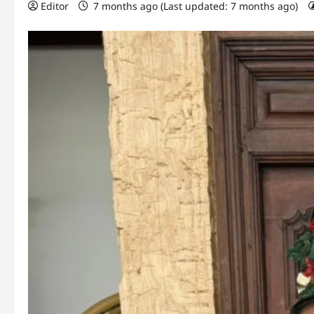
Editor
7 months ago (Last updated: 7 months ago)