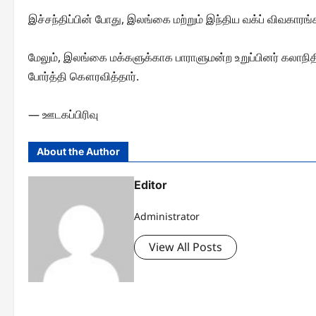
இச்சந்திப்பின் போது, இலங்கை மற்றும் இந்திய வக்ப் விவகாரங்
மேலும், இலங்கை மக்களுக்காக பாராளுமன்ற உறுப்பினர் கலாநி
போர்த்தி கௌரவித்தார்.
— ஊடகப்பிரிவு
About the Author
Editor
Administrator
View All Posts