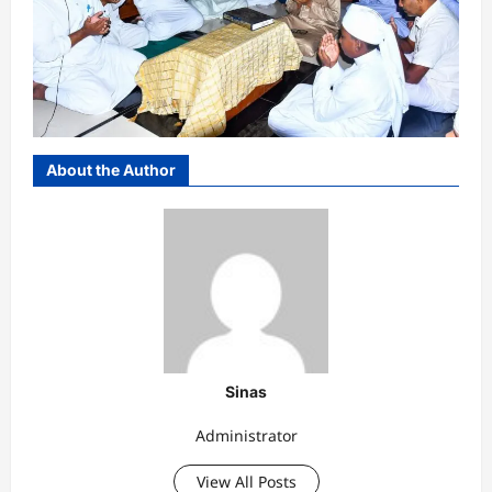
About the Author
Sinas
Administrator
View All Posts