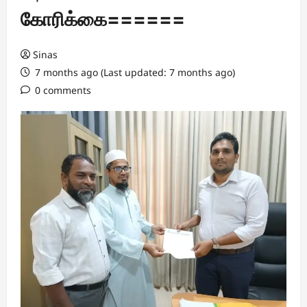
கோரிக்கை======
Sinas
7 months ago (Last updated: 7 months ago)
0 comments