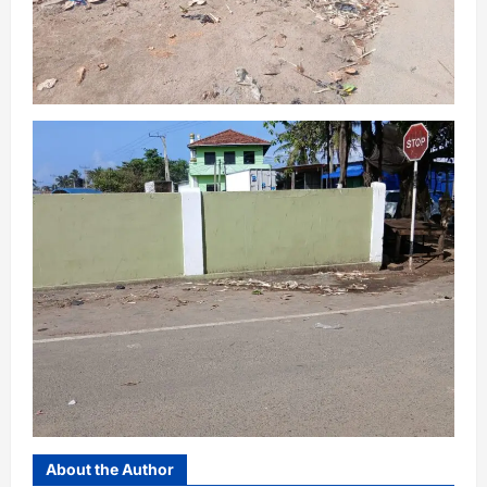
About the Author