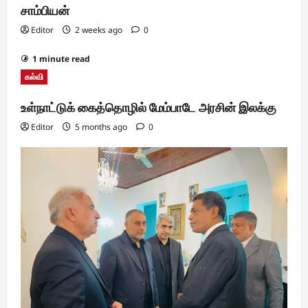
சாம்பியன்
Editor
2 weeks ago
0
1 minute read
கல்வி
உள்நாட்டுக் கைத்தொழில் மேம்பாடே அரசின் இலக்கு
Editor
5 months ago
0