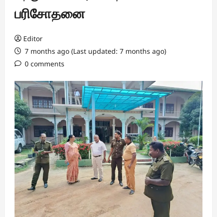
பரிசோதனை
Editor
7 months ago (Last updated: 7 months ago)
0 comments