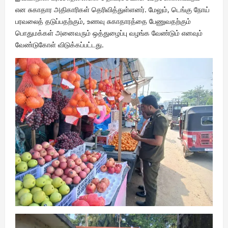
என சுகாதார அதிகாரிகள் தெரிவித்துள்ளனர். மேலும், டெங்கு நோய்
பரவலைத் தடுப்பதற்கும், உணவு சுகாதாரத்தை பேணுவதற்கும்
பொதுமக்கள் அனைவரும் ஒத்துழைப்பு வழங்க வேண்டும் எனவும்
வேண்டுகோள் விடுக்கப்பட்டது.