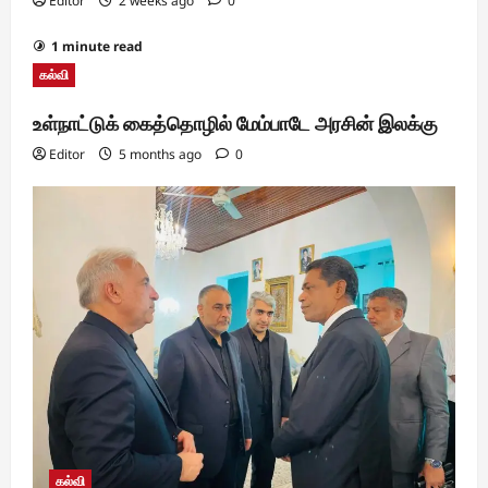
Editor
2 weeks ago
0
1 minute read
கல்வி
உள்நாட்டுக் கைத்தொழில் மேம்பாடே அரசின் இலக்கு
Editor
5 months ago
0
கல்வி