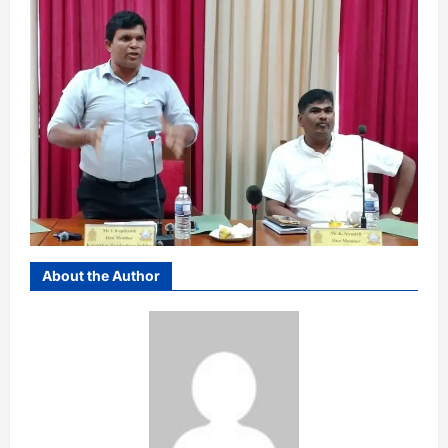
About the Author