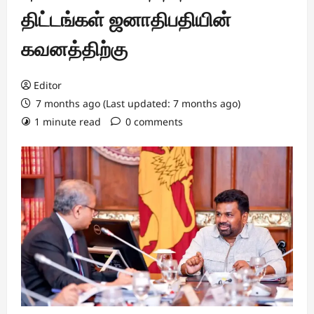
திட்டங்கள் ஜனாதிபதியின்
கவனத்திற்கு
Editor
7 months ago (Last updated: 7 months ago)
1 minute read
0 comments