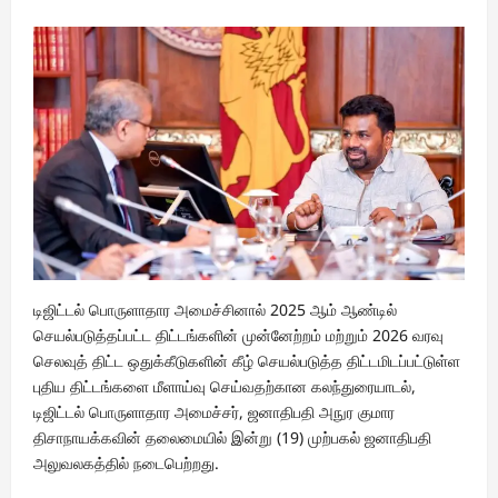
டிஜிட்டல் பொருளாதார அமைச்சினால் 2025 ஆம் ஆண்டில்
செயல்படுத்தப்பட்ட திட்டங்களின் முன்னேற்றம் மற்றும் 2026 வரவு
செலவுத் திட்ட ஒதுக்கீடுகளின் கீழ் செயல்படுத்த திட்டமிடப்பட்டுள்ள
புதிய திட்டங்களை மீளாய்வு செய்வதற்கான கலந்துரையாடல்,
டிஜிட்டல் பொருளாதார அமைச்சர், ஜனாதிபதி அநுர குமார
திசாநாயக்கவின் தலைமையில் இன்று (19) முற்பகல் ஜனாதிபதி
அலுவலகத்தில் நடைபெற்றது.