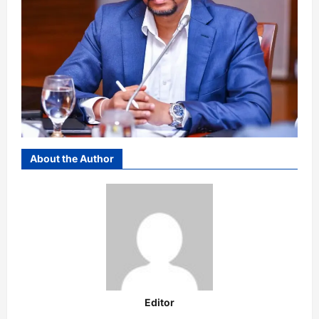
About the Author
Editor