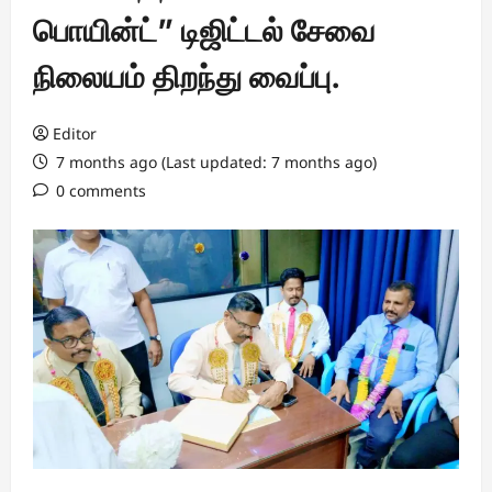
பொயின்ட்” டிஜிட்டல் சேவை
நிலையம் திறந்து வைப்பு.
Editor
7 months ago (Last updated: 7 months ago)
0 comments