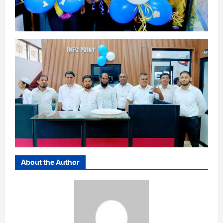
About the Author