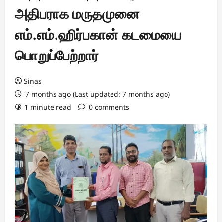
அதிபராக மருதமுனை
எம்.எம்.ஹிர்பகான் கடமையை
பொறுப்பேற்றார்
Sinas
7 months ago (Last updated: 7 months ago)
1 minute read
0 comments