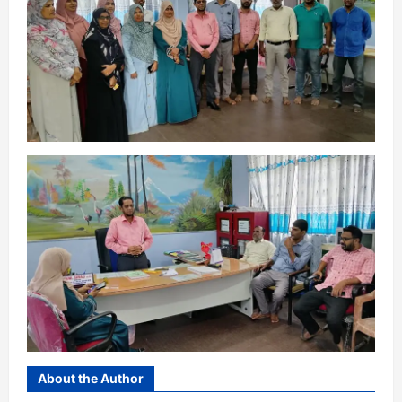
About the Author