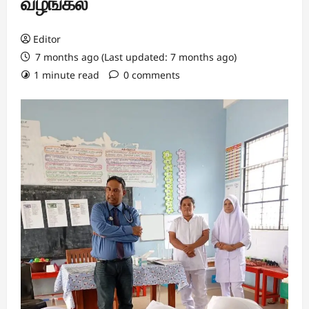
வழங்கல்
Editor
7 months ago (Last updated: 7 months ago)
1 minute read
0 comments