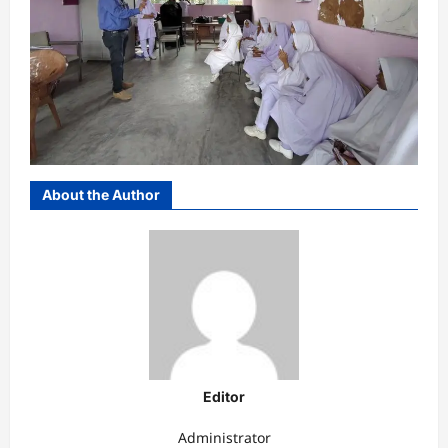
About the Author
Editor
Administrator