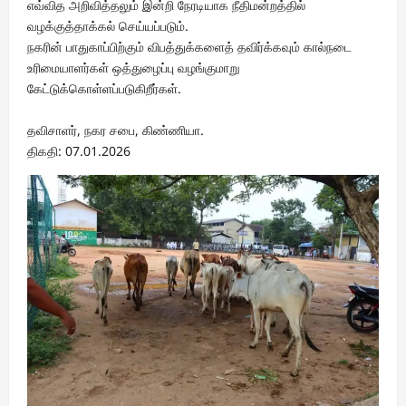
எவ்வித அறிவித்தலும் இன்றி நேரடியாக நீதிமன்றத்தில்
வழக்குத்தாக்கல் செய்யப்படும்.
நகரின் பாதுகாப்பிற்கும் விபத்துக்களைத் தவிர்க்கவும் கால்நடை
உரிமையாளர்கள் ஒத்துழைப்பு வழங்குமாறு
கேட்டுக்கொள்ளப்படுகிறீர்கள்.
தவிசாளர், நகர சபை, கிண்ணியா.
திகதி: 07.01.2026