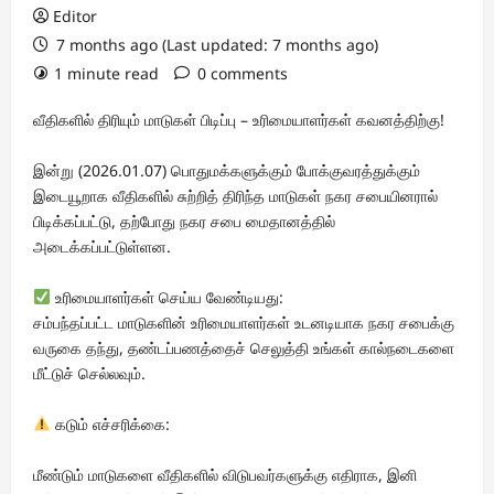
Editor
7 months ago (Last updated: 7 months ago)
1 minute read
0 comments
வீதிகளில் திரியும் மாடுகள் பிடிப்பு – உரிமையாளர்கள் கவனத்திற்கு!
இன்று (2026.01.07) பொதுமக்களுக்கும் போக்குவரத்துக்கும்
இடையூறாக வீதிகளில் சுற்றித் திரிந்த மாடுகள் நகர சபையினரால்
பிடிக்கப்பட்டு, தற்போது நகர சபை மைதானத்தில்
அடைக்கப்பட்டுள்ளன.
உரிமையாளர்கள் செய்ய வேண்டியது:
சம்பந்தப்பட்ட மாடுகளின் உரிமையாளர்கள் உடனடியாக நகர சபைக்கு
வருகை தந்து, தண்டப்பணத்தைச் செலுத்தி உங்கள் கால்நடைகளை
மீட்டுச் செல்லவும்.
கடும் எச்சரிக்கை:
மீண்டும் மாடுகளை வீதிகளில் விடுபவர்களுக்கு எதிராக, இனி