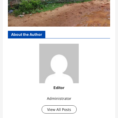
About the Author
Editor
Administrator
View All Posts