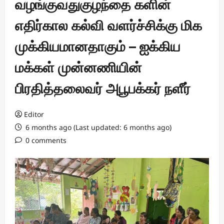
வழங்குவதுகுழந்தை களின்
எதிர்கால கல்வி வளர்ச்சிக்கு மிக
முக்கியமானதாகும் – ஐக்கிய
மக்கள் முன்னணியின்
பிரதித்தலைவர் அபூபக்கர் நளீர்
Editor
6 months ago (Last updated: 6 months ago)
0 comments