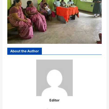
About the Author
Editor