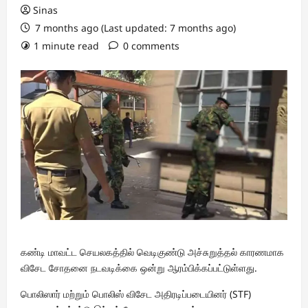
Sinas
7 months ago (Last updated: 7 months ago)
1 minute read
0 comments
கண்டி மாவட்ட செயலகத்தில் வெடிகுண்டு அச்சுறுத்தல் காரணமாக
விசேட சோதனை நடவடிக்கை ஒன்று ஆரம்பிக்கப்பட்டுள்ளது.
பொலிஸார் மற்றும் பொலிஸ் விசேட அதிரடிப்படையினர் (STF)