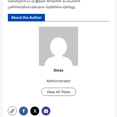
வரவழைக்கப்பட்டு இந்தச் சோதனை நடவடிக்கை
முன்னெடுக்கப்படுவதாக தெரிவிக்கபடுகிறது.
About the Author
Sinas
Administrator
View All Posts