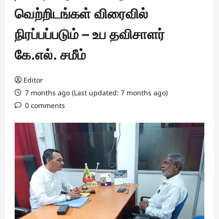
வெற்றிடங்கள் விரைவில்
நிரப்பப்படும் – உப தவிசாளர்
கே.எல். சமீம்
Editor
7 months ago (Last updated: 7 months ago)
0 comments