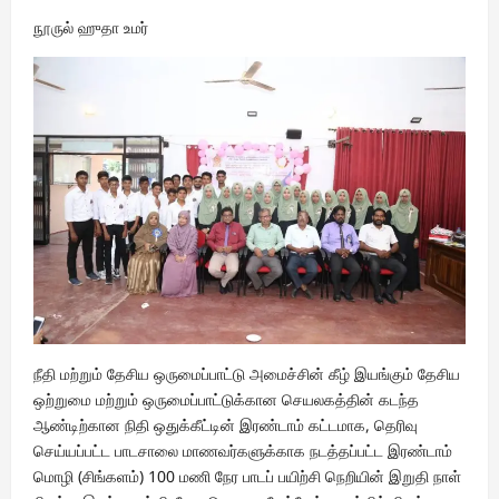
நூருல் ஹுதா உமர்
நீதி மற்றும் தேசிய ஒருமைப்பாட்டு அமைச்சின் கீழ் இயங்கும் தேசிய
ஒற்றுமை மற்றும் ஒருமைப்பாட்டுக்கான செயலகத்தின் கடந்த
ஆண்டிற்கான நிதி ஒதுக்கீட்டின் இரண்டாம் கட்டமாக, தெரிவு
செய்யப்பட்ட பாடசாலை மாணவர்களுக்காக நடத்தப்பட்ட இரண்டாம்
மொழி (சிங்களம்) 100 மணி நேர பாடப் பயிற்சி நெறியின் இறுதி நாள்