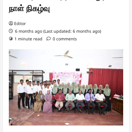
நாள் நிகழ்வு
Editor
6 months ago (Last updated: 6 months ago)
1 minute read
0 comments