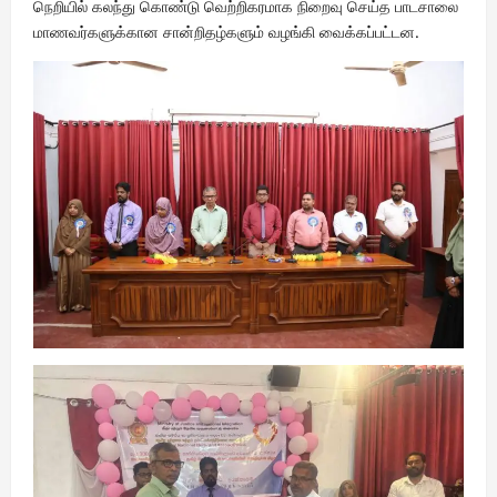
நெறியில் கலந்து கொண்டு வெற்றிகரமாக நிறைவு செய்த பாடசாலை
மாணவர்களுக்கான சான்றிதழ்களும் வழங்கி வைக்கப்பட்டன.