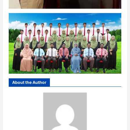
About the Author