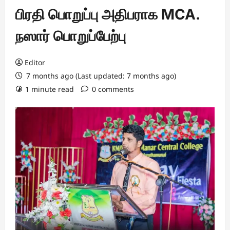
பிரதி பொறுப்பு அதிபராக MCA.
நஸார் பொறுப்பேற்பு
Editor
7 months ago (Last updated: 7 months ago)
1 minute read
0 comments